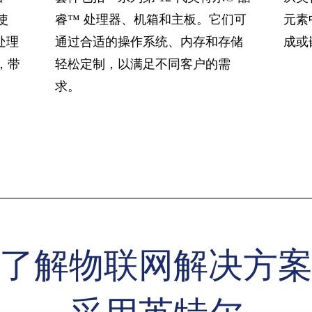
使
睿™ 处理器、机箱和主板。它们可
元素
处理
通过合适的操作系统、内存和存储
成或
，带
轻松定制，以满足不同客户的需
求。
了解物联网解决方