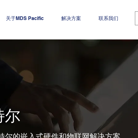
关于MDS Pacific
解决方案
联系我们
特尔
特尔的嵌入式硬件和物联网解决方案