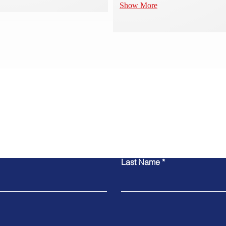
Show More
联系我们
Last Name