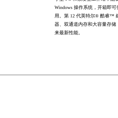
Windows 操作系统，开箱即可
用。第 12 代英特尔® 酷睿™ 
器、双通道内存和大容量存储
来最新性能。