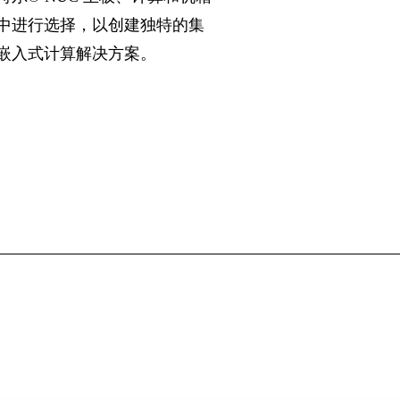
中进行选择，以创建独特的集
嵌入式计算解决方案。
案