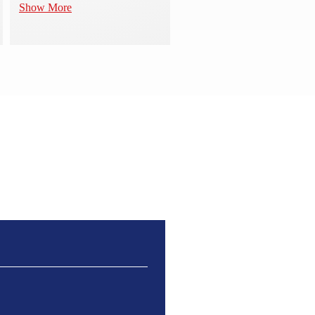
Show More