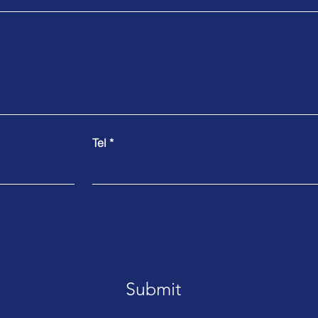
Tel
Submit