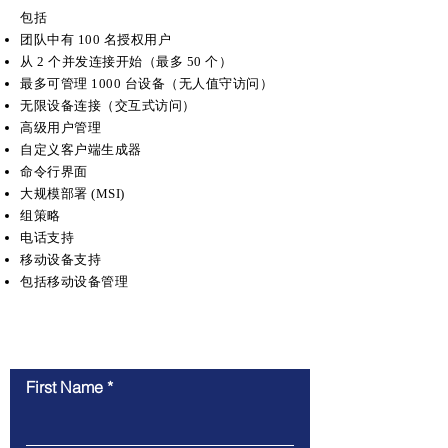
包括
团队中有 100 名授权用户
从 2 个并发连接开始（最多 50 个）
最多可管理 1000 台设备（无人值守访问）
无限设备连接（交互式访问）
高级用户管理
自定义客户端生成器
命令行界面
大规模部署 (MSI)
组策略
电话支持
移动设备支持
包括移动设备管理
联系我们
First Name