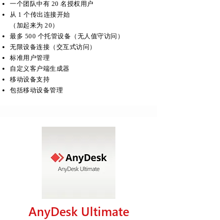
一个团队中有 20 名授权用户
从 1 个传出连接开始
（加起来为 20）
最多 500 个托管设备（无人值守访问）
无限设备连接（交互式访问）
标准用户管理
自定义客户端生成器
移动设备支持
包括移动设备管理
AnyDesk Ultimate