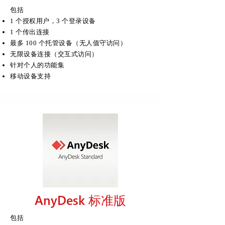
包括
1 个授权用户，3 个登录设备
1 个传出连接
最多 100 个托管设备（无人值守访问）
无限设备连接（交互式访问）
针对个人的功能集
移动设备支持
AnyDesk 标准版
包括