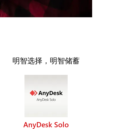
明智选择，明智储蓄
AnyDesk Solo