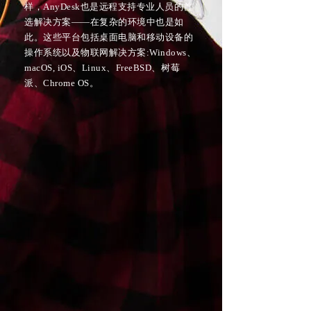
样，AnyDesk也是远程支持专业人员的首
选解决方案——在复杂的环境中也是如
此。这些平台包括桌面电脑和移动设备的
操作系统以及物联网解决方案:Windows、
macOS, iOS、Linux、FreeBSD、树莓
派、Chrome OS。