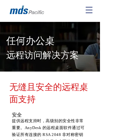
任何办公桌
远程访问解决方案
无缝且安全的远程桌
面支持
安全
提供远程支持时，高级别的安全性非常
重要。AnyDesk 的远程桌面软件通过可
验证所有连接的 RSA 2048 非对称密钥